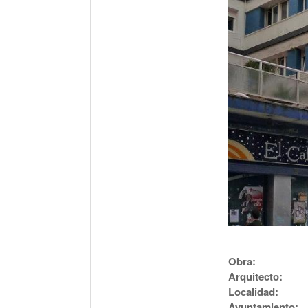
Obra:
Arquitecto:
Localidad:
Ayuntamiento: