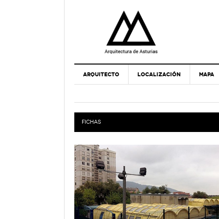
ARQUITECTO
LOCALIZACIÓN
MAPA
FICHAS