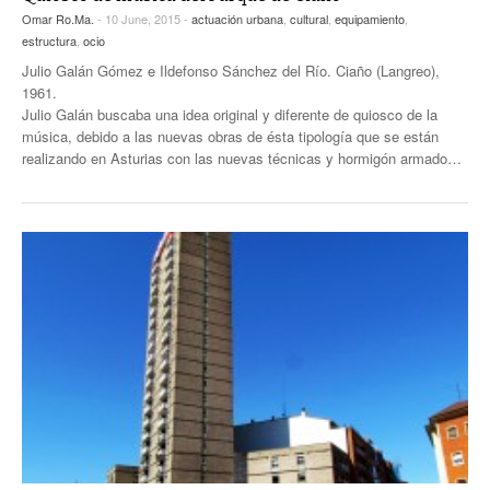
Omar Ro.Ma.
- 10 June, 2015 -
actuación urbana
,
cultural
,
equipamiento
,
estructura
,
ocio
Julio Galán Gómez e Ildefonso Sánchez del Río. Ciaño (Langreo),
1961.
Julio Galán buscaba una idea original y diferente de quiosco de la
música, debido a las nuevas obras de ésta tipología que se están
realizando en Asturias con las nuevas técnicas y hormigón armado…