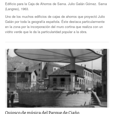
Edificio para la Caja de Ahorros de Sama. Julio Galán Gómez. Sama
(Langreo), 1963.
Uno de los muchos edificios de cajas de ahorros que proyectó Julio
Galán por toda la geografía española. Éste destaca particularmente
en la zona por la incorporación del muro cortina que realiza con un
vidrio verde que le da la particularidad popular a la obra.
Quiosco de música del Parque de Ciaño