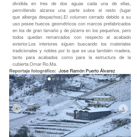
dividida en tres de dos aguas cada una de ellas,
permitiendo alzarse una parte sobre el resto (lugar
que alberga despachos).El volumen cerrado debido a su
uso posee huecos geométricos con marcos prefabricados
en los de gran tamaño y de pizarra en los pequeños, pero
todos quedan remarcados con respecto al acabado
exterior.Los interiores siguen buscando los materiales
tradicionales y nobles por lo que se usa también madera,
tanto para acabados como para la estructura de la
cubierta.Omar Ro.Ma.
Reportaje fotográfico:
Jose Ramón Puerto Álvarez