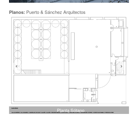
Planos:
Puerto & Sánchez Arquitectos
Planta Sótano