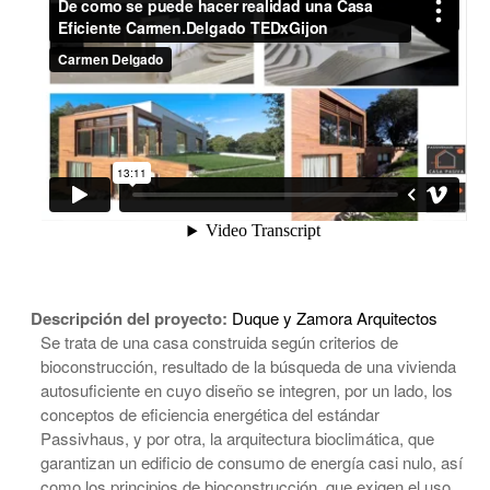
Descripción del proyecto:
Duque y Zamora Arquitectos
Se trata de una casa construida según criterios de
bioconstrucción, resultado de la búsqueda de una vivienda
autosuficiente en cuyo diseño se integren, por un lado, los
conceptos de eficiencia energética del estándar
Passivhaus, y por otra, la arquitectura bioclimática, que
garantizan un edificio de consumo de energía casi nulo, así
como los principios de bioconstrucción, que exigen el uso