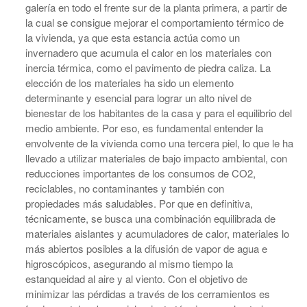
galería en todo el frente sur de la planta primera, a partir de
la cual se consigue mejorar el comportamiento térmico de
la vivienda, ya que esta estancia actúa como un
invernadero que acumula el calor en los materiales con
inercia térmica, como el pavimento de piedra caliza. La
elección de los materiales ha sido un elemento
determinante y esencial para lograr un alto nivel de
bienestar de los habitantes de la casa y para el equilibrio del
medio ambiente. Por eso, es fundamental entender la
envolvente de la vivienda como una tercera piel, lo que le ha
llevado a utilizar materiales de bajo impacto ambiental, con
reducciones importantes de los consumos de CO2,
reciclables, no contaminantes y también con
propiedades más saludables. Por que en definitiva,
técnicamente, se busca una combinación equilibrada de
materiales aislantes y acumuladores de calor, materiales lo
más abiertos posibles a la difusión de vapor de agua e
higroscópicos, asegurando al mismo tiempo la
estanqueidad al aire y al viento. Con el objetivo de
minimizar las pérdidas a través de los cerramientos es