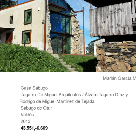
Marián García 
Casa Sabugo
Tagarro-De Miguel Arquitectos / Álvaro Tagarro Díaz y
Rodrigo de Miguel Martínez de Tejada
Sabugo de Otur
Valdés
2013
:
43.551,-6.609