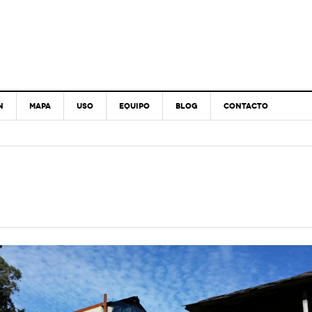
N
MAPA
USO
EQUIPO
BLOG
CONTACTO