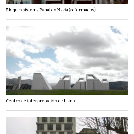
Bloques sistema Panal en Navia (reformados)
Centro de interpretación de Illano