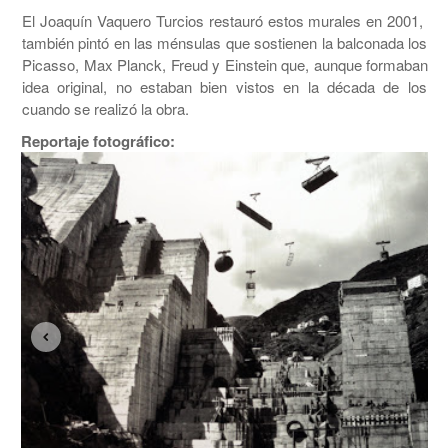
El Joaquín Vaquero Turcios restauró estos murales en 2001, añ
también pintó en las ménsulas que sostienen la balconada los re
Picasso, Max Planck, Freud y Einstein que, aunque formaban par
idea original, no estaban bien vistos en la década de los ci
cuando se realizó la obra.
Reportaje fotográfico: