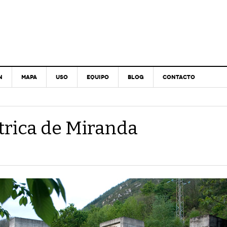
N
MAPA
USO
EQUIPO
BLOG
CONTACTO
trica de Miranda