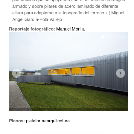
armado y sobre pilares de acero laminado de diferente
altura para adaptarse a la topografía del terreno.» ¦ Miguel
Ángel García-Pola Vallejo
Reportaje fotográfico:
Manuel Morilla
Planos:
plataformaarquitectura