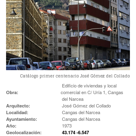
Catálogo primer centenario José Gómez del Collado
Edificio de viviendas y local
Obra:
comercial en C/ Uría 1, Cangas
del Narcea
Arquitecto:
José Gómez del Collado
Localidad:
Cangas del Narcea
Ayuntamiento:
Cangas del Narcea
Año:
1973
Geolocalización:
43.174 -6.547