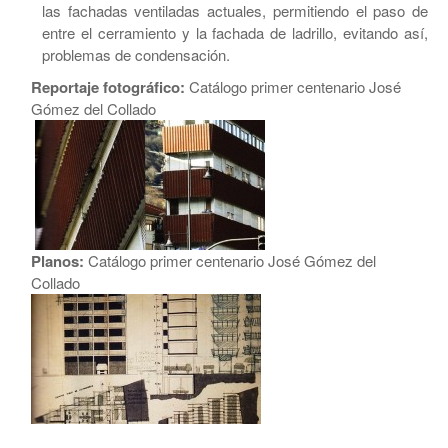
las fachadas ventiladas actuales, permitiendo el paso de
entre el cerramiento y la fachada de ladrillo, evitando así,
problemas de condensación.
Reportaje fotográfico:
Catálogo primer centenario José
Gómez del Collado
Planos:
Catálogo primer centenario José Gómez del
Collado