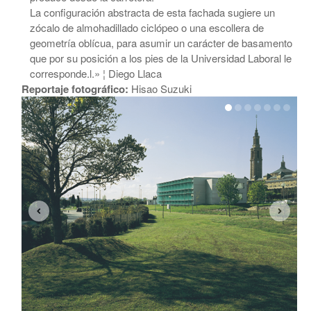
La configuración abstracta de esta fachada sugiere un
zócalo de almohadillado ciclópeo o una escollera de
geometría oblícua, para asumir un carácter de basamento
que por su posición a los pies de la Universidad Laboral le
corresponde.l.» ¦ Diego Llaca
Reportaje fotográfico:
Hisao Suzuki