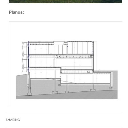
Planos:
Sharing