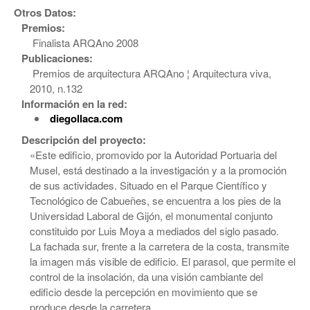
Otros Datos:
Premios:
Finalista ARQAno 2008
Publicaciones:
Premios de arquitectura ARQAno ¦ Arquitectura viva,
2010, n.132
Información en la red:
diegollaca.com
Descripción del proyecto:
«Este edificio, promovido por la Autoridad Portuaria del
Musel, está destinado a la investigación y a la promoción
de sus actividades. Situado en el Parque Científico y
Tecnológico de Cabueñes, se encuentra a los pies de la
Universidad Laboral de Gijón, el monumental conjunto
constituido por Luis Moya a mediados del siglo pasado.
La fachada sur, frente a la carretera de la costa, transmite
la imagen más visible de edificio. El parasol, que permite el
control de la insolación, da una visión cambiante del
edificio desde la percepción en movimiento que se
produce desde la carretera.