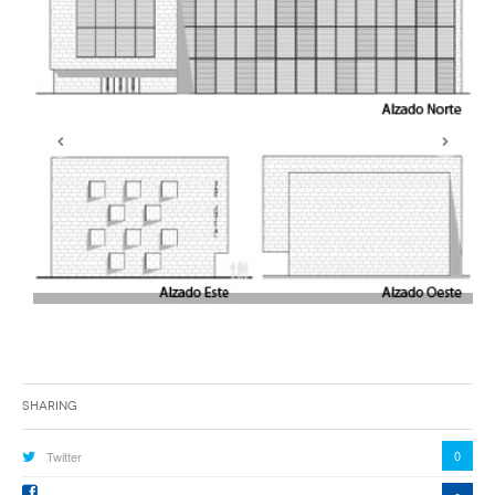
Sharing
0
Twitter