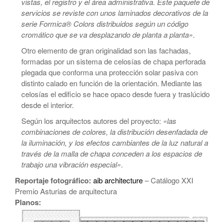
vistas, el registro y el área administrativa. Este paquete de
servicios se reviste con unos laminados decorativos de la
serie Formica® Colors distribuidos según un código
cromático que se va desplazando de planta a planta»
.
Otro elemento de gran originalidad son las fachadas,
formadas por un sistema de celosías de chapa perforada
plegada que conforma una protección solar pasiva con
distinto calado en función de la orientación. Mediante las
celosías el edificio se hace opaco desde fuera y traslúcido
desde el interior.
Según los arquitectos autores del proyecto:
«las
combinaciones de colores, la distribución desenfadada de
la iluminación, y los efectos cambiantes de la luz natural a
través de la malla de chapa conceden a los espacios de
trabajo una vibración especial»
.
Reportaje fotográfico:
aib architecture
– Catálogo XXI
Premio Asturias de arquitectura
Planos: