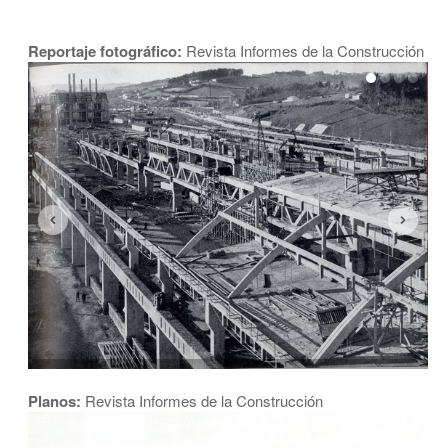
Reportaje fotográfico:
Revista Informes de la Construcción
Planos:
Revista Informes de la Construcción