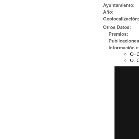
Ayuntamiento:
Año:
Geolocalización
Otros Datos:
Premios:
Publicaciones
Información e
O+C
O+C