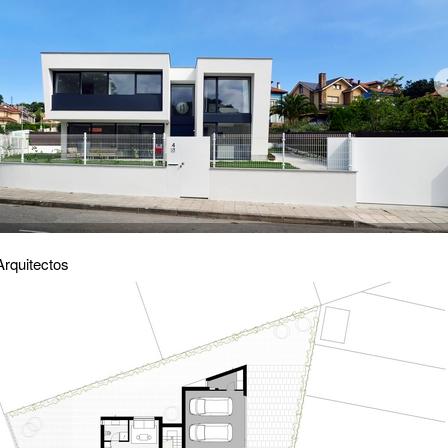
rquitectos