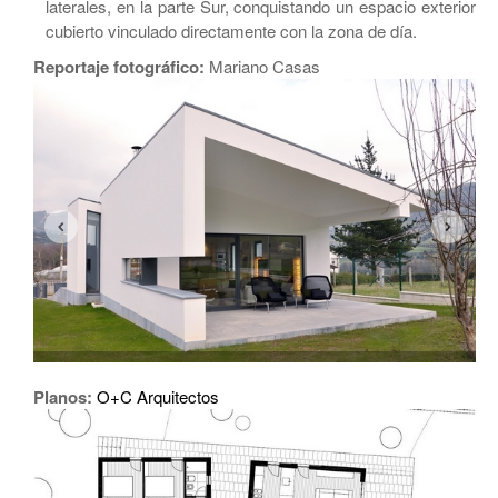
laterales, en la parte Sur, conquistando un espacio exterior
cubierto vinculado directamente con la zona de día.
Reportaje fotográfico:
Mariano Casas
Planos:
O+C Arquitectos