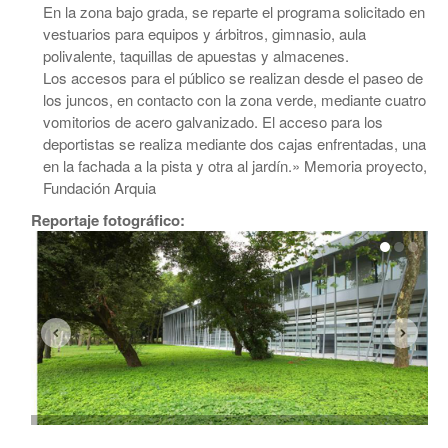
En la zona bajo grada, se reparte el programa solicitado en
vestuarios para equipos y árbitros, gimnasio, aula
polivalente, taquillas de apuestas y almacenes.
Los accesos para el público se realizan desde el paseo de
los juncos, en contacto con la zona verde, mediante cuatro
vomitorios de acero galvanizado. El acceso para los
deportistas se realiza mediante dos cajas enfrentadas, una
en la fachada a la pista y otra al jardín.» Memoria proyecto,
Fundación Arquia
Reportaje fotográfico: