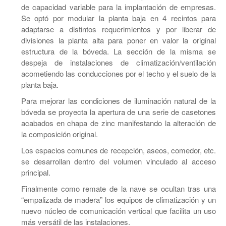
de capacidad variable para la implantación de empresas.
Se optó por modular la planta baja en 4 recintos para
adaptarse a distintos requerimientos y por liberar de
divisiones la planta alta para poner en valor la original
estructura de la bóveda. La sección de la misma se
despeja de instalaciones de climatización/ventilación
acometiendo las conducciones por el techo y el suelo de la
planta baja.
Para mejorar las condiciones de iluminación natural de la
bóveda se proyecta la apertura de una serie de casetones
acabados en chapa de zinc manifestando la alteración de
la composición original.
Los espacios comunes de recepción, aseos, comedor, etc.
se desarrollan dentro del volumen vinculado al acceso
principal.
Finalmente como remate de la nave se ocultan tras una
“empalizada de madera” los equipos de climatización y un
nuevo núcleo de comunicación vertical que facilita un uso
más versátil de las instalaciones.