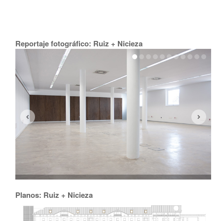
Reportaje fotográfico: Ruiz + Nicieza
Planos: Ruiz + Nicieza