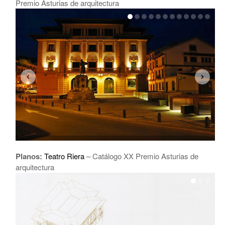
Premio Asturias de arquitectura
Planos:
Teatro Riera
– Catálogo XX Premio Asturias de
arquitectura