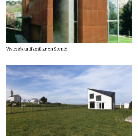
Vivienda unifamiliar en Somió