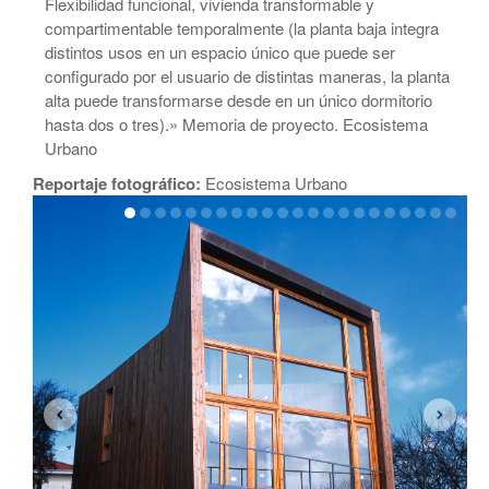
Flexibilidad funcional, vivienda transformable y
compartimentable temporalmente (la planta baja integra
distintos usos en un espacio único que puede ser
configurado por el usuario de distintas maneras, la planta
alta puede transformarse desde en un único dormitorio
hasta dos o tres).» Memoria de proyecto. Ecosistema
Urbano
Reportaje fotográfico:
Ecosistema Urbano