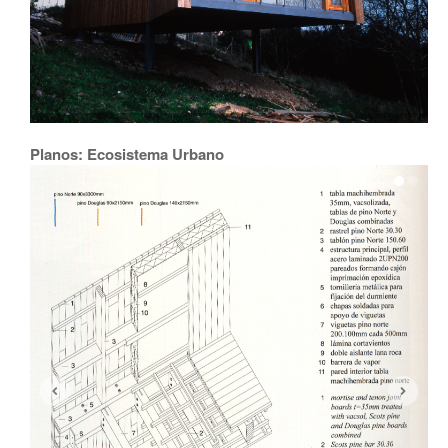
Planos: Ecosistema Urbano