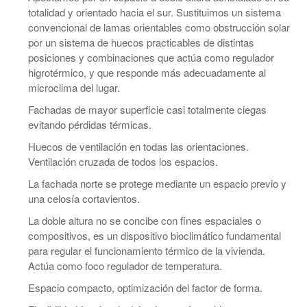
totalidad y orientado hacia el sur. Sustituimos un sistema
convencional de lamas orientables como obstrucción solar
por un sistema de huecos practicables de distintas
posiciones y combinaciones que actúa como regulador
higrotérmico, y que responde más adecuadamente al
microclima del lugar.
Fachadas de mayor superficie casi totalmente ciegas
evitando pérdidas térmicas.
Huecos de ventilación en todas las orientaciones.
Ventilación cruzada de todos los espacios.
La fachada norte se protege mediante un espacio previo y
una celosía cortavientos.
La doble altura no se concibe con fines espaciales o
compositivos, es un dispositivo bioclimático fundamental
para regular el funcionamiento térmico de la vivienda.
Actúa como foco regulador de temperatura.
Espacio compacto, optimización del factor de forma.