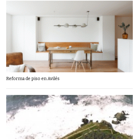
Reforma de piso en Avilés