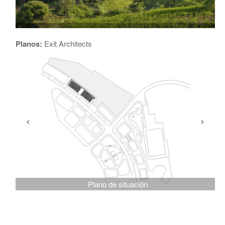
Planos:
Exit Architects
Plano de situación