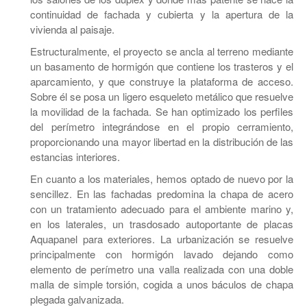
continuidad de fachada y cubierta y la apertura de la
vivienda al paisaje.
Estructuralmente, el proyecto se ancla al terreno mediante
un basamento de hormigón que contiene los trasteros y el
aparcamiento, y que construye la plataforma de acceso.
Sobre él se posa un ligero esqueleto metálico que resuelve
la movilidad de la fachada. Se han optimizado los perfiles
del perímetro integrándose en el propio cerramiento,
proporcionando una mayor libertad en la distribución de las
estancias interiores.
En cuanto a los materiales, hemos optado de nuevo por la
sencillez. En las fachadas predomina la chapa de acero
con un tratamiento adecuado para el ambiente marino y,
en los laterales, un trasdosado autoportante de placas
Aquapanel para exteriores. La urbanización se resuelve
principalmente con hormigón lavado dejando como
elemento de perímetro una valla realizada con una doble
malla de simple torsión, cogida a unos báculos de chapa
plegada galvanizada.