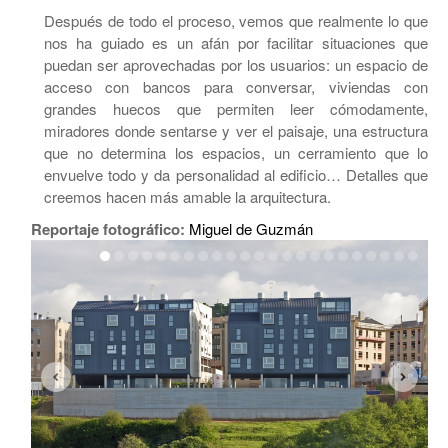
Después de todo el proceso, vemos que realmente lo que
nos ha guiado es un afán por facilitar situaciones que
puedan ser aprovechadas por los usuarios: un espacio de
acceso con bancos para conversar, viviendas con
grandes huecos que permiten leer cómodamente,
miradores donde sentarse y ver el paisaje, una estructura
que no determina los espacios, un cerramiento que lo
envuelve todo y da personalidad al edificio… Detalles que
creemos hacen más amable la arquitectura.
Reportaje fotográfico:
Miguel de Guzmán