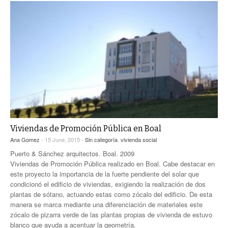
Viviendas de Promoción Pública en Boal
Ana Gomez
- 15 June, 2015 -
Sin categoría
,
vivienda social
Puerto & Sánchez arquitectos. Boal. 2009
Viviendas de Promoción Pública realizado en Boal. Cabe destacar en
este proyecto la importancia de la fuerte pendiente del solar que
condicionó el edificio de viviendas, exigiendo la realización de dos
plantas de sótano, actuando estas como zócalo del edificio. De esta
manera se marca mediante una diferenciación de materiales este
zócalo de pizarra verde de las plantas propias de vivienda de estuvo
blanco que ayuda a acentuar la geometría.