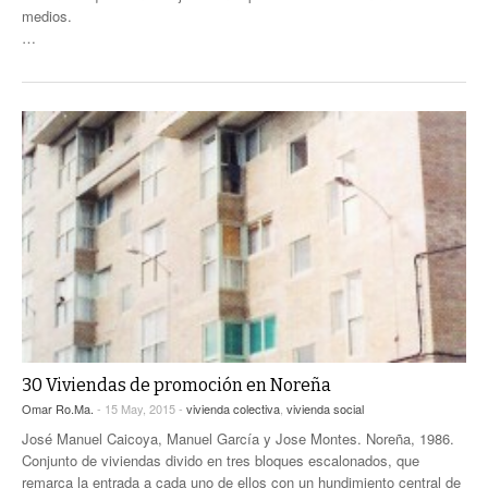
medios.
…
30 Viviendas de promoción en Noreña
Omar Ro.Ma.
- 15 May, 2015 -
vivienda colectiva
,
vivienda social
José Manuel Caicoya, Manuel García y Jose Montes. Noreña, 1986.
Conjunto de viviendas divido en tres bloques escalonados, que
remarca la entrada a cada uno de ellos con un hundimiento central de