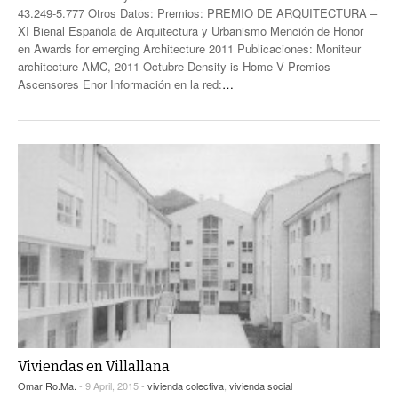
43.249-5.777 Otros Datos: Premios: PREMIO DE ARQUITECTURA –
XI Bienal Española de Arquitectura y Urbanismo Mención de Honor
en Awards for emerging Architecture 2011 Publicaciones: Moniteur
architecture AMC, 2011 Octubre Density is Home V Premios
Ascensores Enor Información en la red:
…
Viviendas en Villallana
Omar Ro.Ma.
- 9 April, 2015 -
vivienda colectiva
,
vivienda social