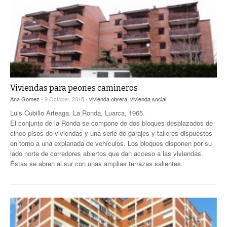
Viviendas para peones camineros
Ana Gomez
- 9 October, 2015 -
vivienda obrera
,
vivienda social
Luis Cubillo Arteaga. La Ronda, Luarca, 1965.
El conjunto de la Ronda se compone de dos bloques desplazados de
cinco pisos de viviendas y una serie de garajes y talleres dispuestos
en torno a una explanada de vehículos. Los bloques disponen por su
lado norte de corredores abiertos que dan acceso a las viviendas.
Éstas se abren al sur con unas amplias terrazas salientes.