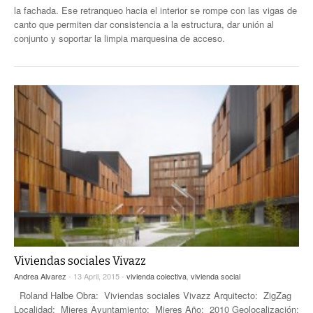
la fachada. Ese retranqueo hacia el interior se rompe con las vigas de
canto que permiten dar consistencia a la estructura, dar unión al
conjunto y soportar la limpia marquesina de acceso.
Viviendas sociales Vivazz
Andrea Alvarez
- 13 April, 2015 -
vivienda colectiva
,
vivienda social
Roland Halbe Obra: Viviendas sociales Vivazz Arquitecto: ZigZag
Localidad: Mieres Ayuntamiento: Mieres Año: 2010 Geolocalización: