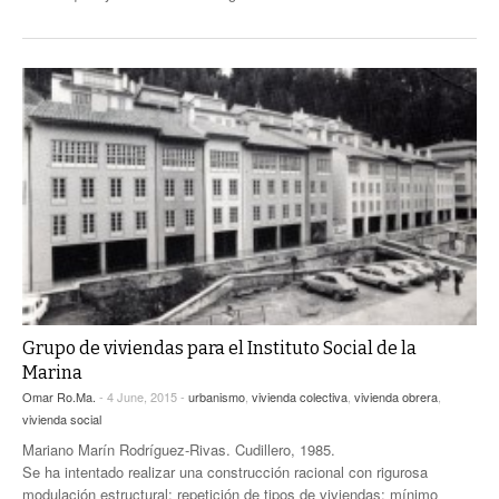
Grupo de viviendas para el Instituto Social de la
Marina
Omar Ro.Ma.
- 4 June, 2015 -
urbanismo
,
vivienda colectiva
,
vivienda obrera
,
vivienda social
Mariano Marín Rodríguez-Rivas. Cudillero, 1985.
Se ha intentado realizar una construcción racional con rigurosa
modulación estructural; repetición de tipos de viviendas; mínimo