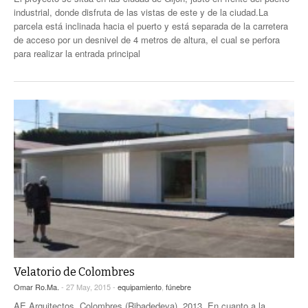
industrial, donde disfruta de las vistas de este y de la ciudad.La
parcela está inclinada hacia el puerto y está separada de la carretera
de acceso por un desnivel de 4 metros de altura, el cual se perfora
para realizar la entrada principal
Velatorio de Colombres
Omar Ro.Ma.
- 27 May, 2015 -
equipamiento
,
fúnebre
AE Arquitectos. Colombres (Ribadedeva), 2013. En cuanto a la