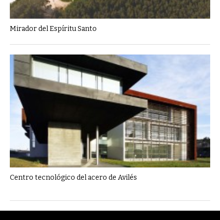
Mirador del Espíritu Santo
Centro tecnológico del acero de Avilés