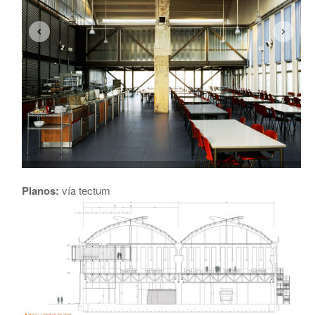
Planos:
vía tectum