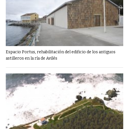
Espacio Portus, rehabilitación del edificio de los antiguos
astilleros en la ría de Avilés