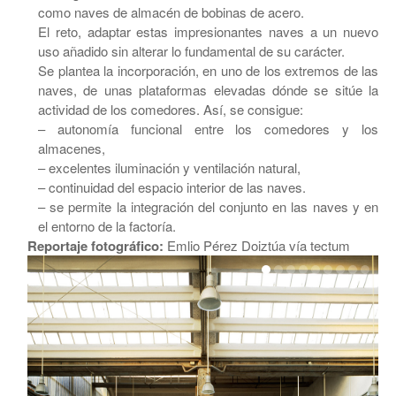
como naves de almacén de bobinas de acero.
El reto, adaptar estas impresionantes naves a un nuevo
uso añadido sin alterar lo fundamental de su carácter.
Se plantea la incorporación, en uno de los extremos de las
naves, de unas plataformas elevadas dónde se sitúe la
actividad de los comedores. Así, se consigue:
– autonomía funcional entre los comedores y los
almacenes,
– excelentes iluminación y ventilación natural,
– continuidad del espacio interior de las naves.
– se permite la integración del conjunto en las naves y en
el entorno de la factoría.
Reportaje fotográfico:
Emlio Pérez Doiztúa
vía tectum