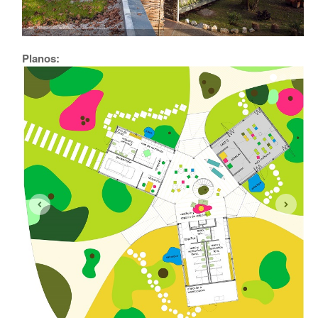
Planos: