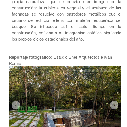
propia naturaleza, que se convierte en imagen de la
construcción: la cubierta es vegetal y el acabado de las
fachadas se resuelve con bastidores metálicos que el
usuario del edificio rellena con materia recuperada del
bosque. Se introduce así el factor tiempo en la
construcción, así como su integración estética siguiendo
los propios ciclos estacionales del año.
Reportaje fotográfico:
Estudio Bher Arquitectos e Iván
Remis