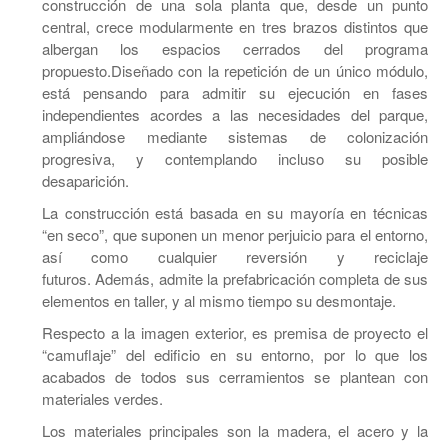
construcción de una sola planta que, desde un punto
central, crece modularmente en tres brazos distintos que
albergan los espacios cerrados del programa
propuesto.Diseñado con la repetición de un único módulo,
está pensando para admitir su ejecución en fases
independientes acordes a las necesidades del parque,
ampliándose mediante sistemas de colonización
progresiva, y contemplando incluso su posible
desaparición.
La construcción está basada en su mayoría en técnicas
“en seco”, que suponen un menor perjuicio para el entorno,
así como cualquier reversión y reciclaje
futuros. Además, admite la prefabricación completa de sus
elementos en taller, y al mismo tiempo su desmontaje.
Respecto a la imagen exterior, es premisa de proyecto el
“camuflaje” del edificio en su entorno, por lo que los
acabados de todos sus cerramientos se plantean con
materiales verdes.
Los materiales principales son la madera, el acero y la