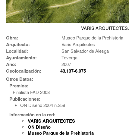
VARIS ARQUITECTES.
Obra:
Museo Parque de la Prehistoria
Arquitecto:
Varis Arquitectes
Localidad:
San Salvador de Alesga
Ayuntamiento:
Teverga
Año:
2007
Geolocalización:
43.137-6.075
Otros Datos:
Premios:
Finalista FAD 2008
Publicaciones:
ON Diseño 2004 n.259
Información en la red:
VARIS ARQUITECTES
ON Diseño
Museo Parque de la Prehistoria