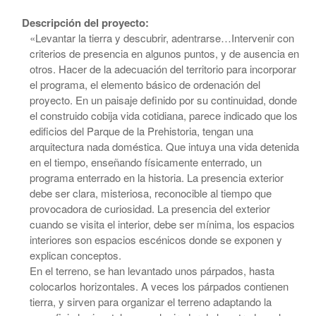
Descripción del proyecto:
«Levantar la tierra y descubrir, adentrarse…Intervenir con
criterios de presencia en algunos puntos, y de ausencia en
otros. Hacer de la adecuación del territorio para incorporar
el programa, el elemento básico de ordenación del
proyecto. En un paisaje definido por su continuidad, donde
el construido cobija vida cotidiana, parece indicado que los
edificios del Parque de la Prehistoria, tengan una
arquitectura nada doméstica. Que intuya una vida detenida
en el tiempo, enseñando físicamente enterrado, un
programa enterrado en la historia. La presencia exterior
debe ser clara, misteriosa, reconocible al tiempo que
provocadora de curiosidad. La presencia del exterior
cuando se visita el interior, debe ser mínima, los espacios
interiores son espacios escénicos donde se exponen y
explican conceptos.
En el terreno, se han levantado unos párpados, hasta
colocarlos horizontales. A veces los párpados contienen
tierra, y sirven para organizar el terreno adaptando la