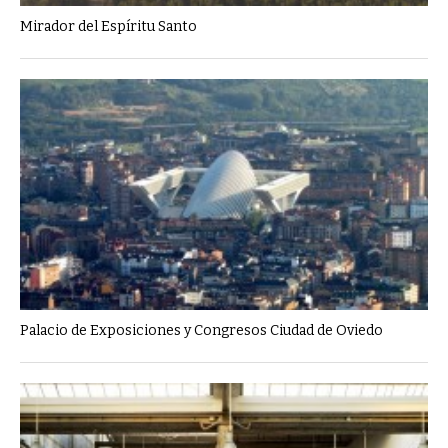
Mirador del Espíritu Santo
Palacio de Exposiciones y Congresos Ciudad de Oviedo