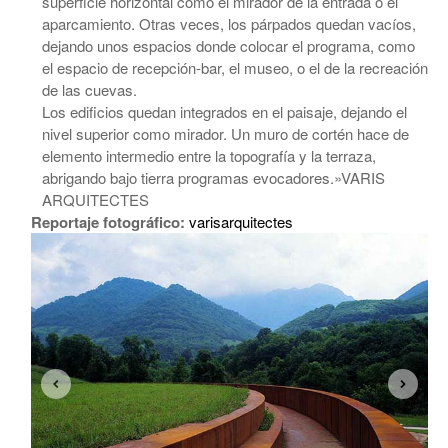
superficie horizontal como el mirador de la entrada o el
aparcamiento. Otras veces, los párpados quedan vacíos,
dejando unos espacios donde colocar el programa, como
el espacio de recepción-bar, el museo, o el de la recreación
de las cuevas.
Los edificios quedan integrados en el paisaje, dejando el
nivel superior como mirador. Un muro de cortén hace de
elemento intermedio entre la topografía y la terraza,
abrigando bajo tierra programas evocadores.»VARIS
ARQUITECTES
Reportaje fotográfico:
varisarquitectes