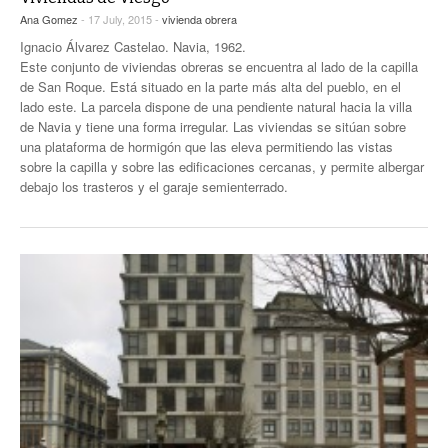
Ana Gomez
- 17 July, 2015 -
vivienda obrera
Ignacio Álvarez Castelao. Navia, 1962.
Este conjunto de viviendas obreras se encuentra al lado de la capilla
de San Roque. Está situado en la parte más alta del pueblo, en el
lado este. La parcela dispone de una pendiente natural hacia la villa
de Navia y tiene una forma irregular. Las viviendas se sitúan sobre
una plataforma de hormigón que las eleva permitiendo las vistas
sobre la capilla y sobre las edificaciones cercanas, y permite albergar
debajo los trasteros y el garaje semienterrado.