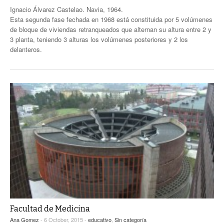
Ignacio Álvarez Castelao. Navia, 1964.
Esta segunda fase fechada en 1968 está constituida por 5 volúmenes
de bloque de viviendas retranqueados que alternan su altura entre 2 y
3 planta, teniendo 3 alturas los volúmenes posteriores y 2 los
delanteros.
Facultad de Medicina
Ana Gomez
- 6 October, 2015 -
educativo
,
Sin categoría