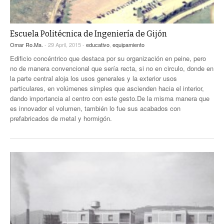
Escuela Politécnica de Ingeniería de Gijón
Omar Ro.Ma.
- 29 April, 2015 -
educativo
,
equipamiento
Edificio concéntrico que destaca por su organización en peine, pero
no de manera convencional que sería recta, si no en circulo, donde en
la parte central aloja los usos generales y la exterior usos
particulares, en volúmenes simples que ascienden hacia el interior,
dando importancia al centro con este gesto.De la misma manera que
es innovador el volumen, también lo fue sus acabados con
prefabricados de metal y hormigón.