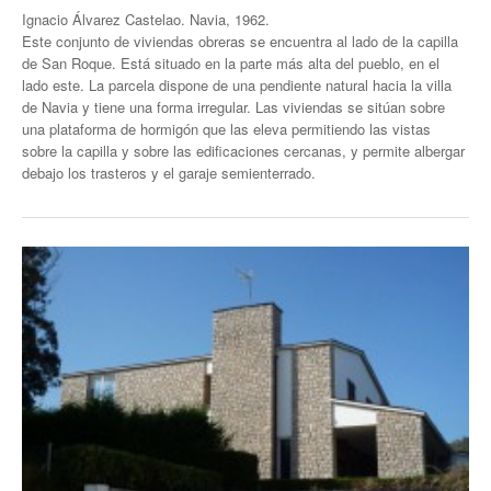
Ignacio Álvarez Castelao. Navia, 1962.
Este conjunto de viviendas obreras se encuentra al lado de la capilla
de San Roque. Está situado en la parte más alta del pueblo, en el
lado este. La parcela dispone de una pendiente natural hacia la villa
de Navia y tiene una forma irregular. Las viviendas se sitúan sobre
una plataforma de hormigón que las eleva permitiendo las vistas
sobre la capilla y sobre las edificaciones cercanas, y permite albergar
debajo los trasteros y el garaje semienterrado.