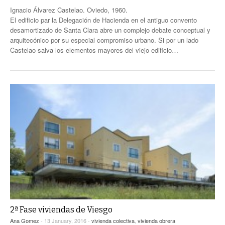
Ignacio Álvarez Castelao. Oviedo, 1960.
El edificio par la Delegación de Hacienda en el antiguo convento
desamortizado de Santa Clara abre un complejo debate conceptual y
arquitecónico por su especial compromiso urbano. Si por un lado
Castelao salva los elementos mayores del viejo edificio…
2ª Fase viviendas de Viesgo
Ana Gomez
- 13 January, 2016 -
vivienda colectiva
,
vivienda obrera