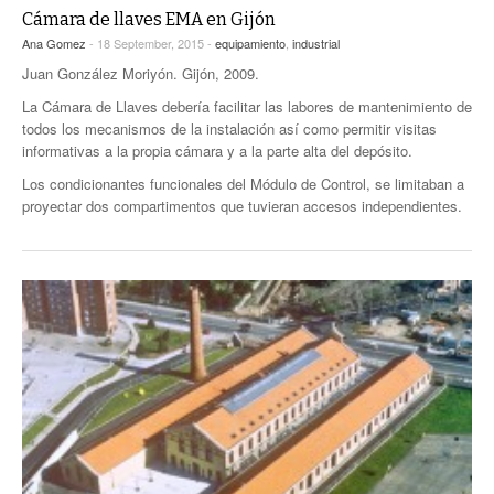
Cámara de llaves EMA en Gijón
Ana Gomez
- 18 September, 2015 -
equipamiento
,
industrial
Juan González Moriyón. Gijón, 2009.
La Cámara de Llaves debería facilitar las labores de mantenimiento de
todos los mecanismos de la instalación así como permitir visitas
informativas a la propia cámara y a la parte alta del depósito.
Los condicionantes funcionales del Módulo de Control, se limitaban a
proyectar dos compartimentos que tuvieran accesos independientes.