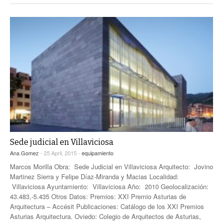
Sede judicial en Villaviciosa
Ana Gomez
- 25 April, 2015 -
equipamiento
Marcos Morilla Obra: Sede Judicial en Villaviciosa Arquitecto: Jovino
Martinez Sierra y Felipe Díaz-Miranda y Macias Localidad:
Villaviciosa Ayuntamiento: Villaviciosa Año: 2010 Geolocalización:
43.483,-5.435 Otros Datos: Premios: XXI Premio Asturias de
Arquitectura – Accésit Publicaciones: Catálogo de los XXI Premios
Asturias Arquitectura. Oviedo: Colegio de Arquitectos de Asturias,