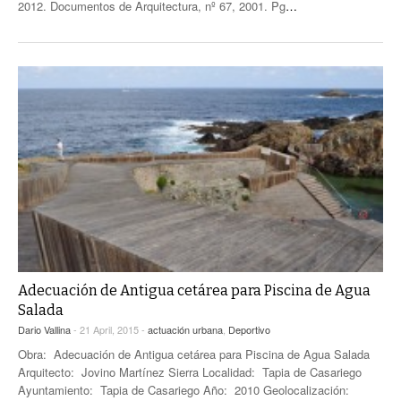
2012. Documentos de Arquitectura, nº 67, 2001. Pg
…
Adecuación de Antigua cetárea para Piscina de Agua
Salada
Dario Vallina
- 21 April, 2015 -
actuación urbana
,
Deportivo
Obra: Adecuación de Antigua cetárea para Piscina de Agua Salada
Arquitecto: Jovino Martínez Sierra Localidad: Tapia de Casariego
Ayuntamiento: Tapia de Casariego Año: 2010 Geolocalización: