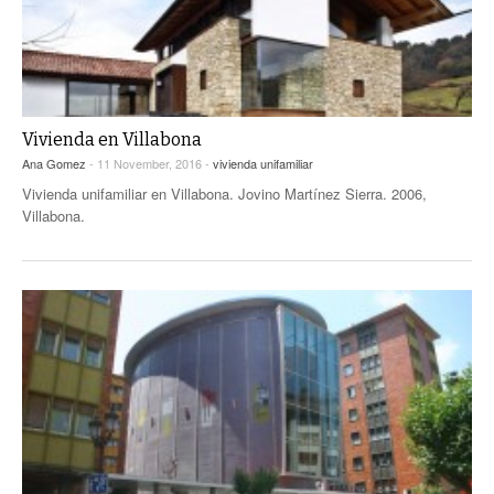
Vivienda en Villabona
Ana Gomez
- 11 November, 2016 -
vivienda unifamiliar
Vivienda unifamiliar en Villabona. Jovino Martínez Sierra. 2006,
Villabona.