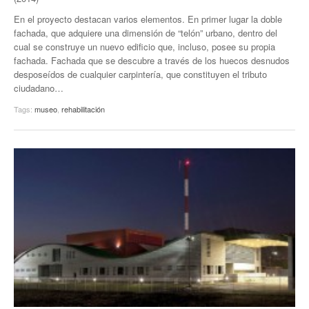
En el proyecto destacan varios elementos. En primer lugar la doble
fachada, que adquiere una dimensión de “telón” urbano, dentro del
cual se construye un nuevo edificio que, incluso, posee su propia
fachada. Fachada que se descubre a través de los huecos desnudos
desposeídos de cualquier carpintería, que constituyen el tributo
ciudadano…
Tags:
museo
,
rehabilitación