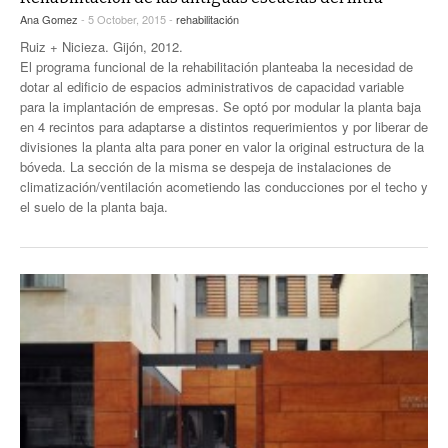
Ana Gomez
- 5 October, 2015 -
rehabilitación
Ruiz + Nicieza. Gijón, 2012.
El programa funcional de la rehabilitación planteaba la necesidad de
dotar al edificio de espacios administrativos de capacidad variable
para la implantación de empresas. Se optó por modular la planta baja
en 4 recintos para adaptarse a distintos requerimientos y por liberar de
divisiones la planta alta para poner en valor la original estructura de la
bóveda. La sección de la misma se despeja de instalaciones de
climatización/ventilación acometiendo las conducciones por el techo y
el suelo de la planta baja.