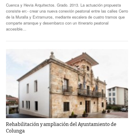
Cuenca y Hevia Arquitectos. Grado. 2013. La actuación propuesta
consiste en:- crear una nueva conexión peatonal entre las calles Cerro
de la Muralla y Extramuros, mediante escalera de cuatro tramos que
comparte arranque y desembarco con un itinerario peatonal
accesible…
Rehabilitación y ampliación del Ayuntamiento de
Colunga