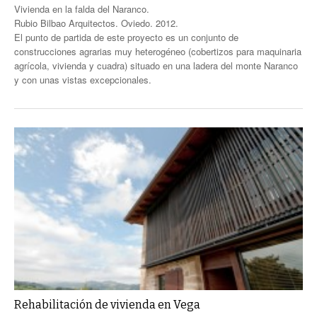
Vivienda en la falda del Naranco.
Rubio Bilbao Arquitectos. Oviedo. 2012.
El punto de partida de este proyecto es un conjunto de
construcciones agrarias muy heterogéneo (cobertizos para maquinaria
agrícola, vivienda y cuadra) situado en una ladera del monte Naranco
y con unas vistas excepcionales.
Rehabilitación de vivienda en Vega