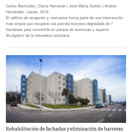
Carlos Bermúdez | Diana Hernando | José María Guitián | Andrés
Hernández. Llanes, 2015.
El edificio de recepción y vestuarios forma parte de una intervención
más amplia que recupera una parcela boscosa degradada de 7
hectáreas para convertirla en parque de aventuras y espacio
divulgativo de la naturaleza asturiana.
Rehabilitación de fachadas y eliminación de barreras